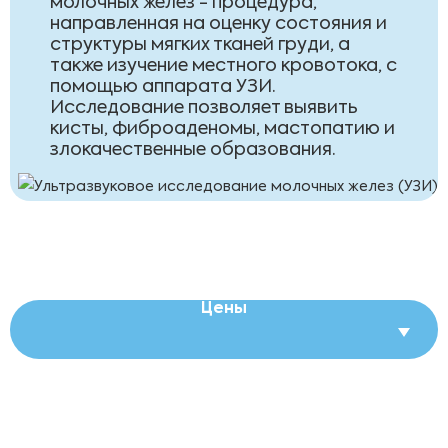
молочных желез - процедура,
направленная на оценку состояния и
структуры мягких тканей груди, а
также изучение местного кровотока, с
помощью аппарата УЗИ.
Исследование позволяет выявить
кисты, фиброаденомы, мастопатию и
злокачественные образования.
Цены