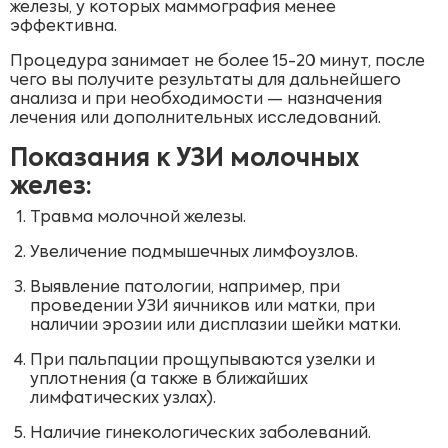
железы, у которых маммография менее
эффективна.
Процедура занимает не более 15-20 минут, после
чего вы получите результаты для дальнейшего
анализа и при необходимости — назначения
лечения или дополнительных исследований.
Показания к УЗИ молочных
желез:
Травма молочной железы.
Увеличение подмышечных лимфоузлов.
Выявление патологии, например, при
проведении УЗИ яичников или матки, при
наличии эрозии или дисплазии шейки матки.
При пальпации прощупываются узелки и
уплотнения (а также в ближайших
лимфатических узлах).
Наличие гинекологических заболеваний.