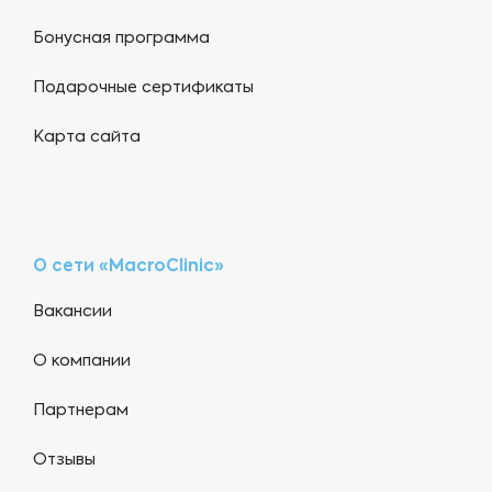
Бонусная программа
Подарочные сертификаты
Карта сайта
О сети «MacroClinic»
Вакансии
О компании
Партнерам
Отзывы