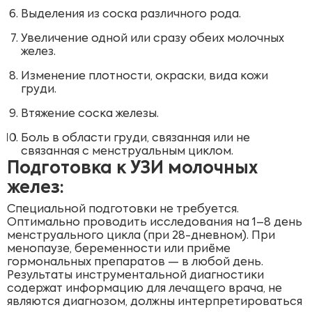
Выделения из соска различного рода.
Увеличение одной или сразу обеих молочных
желез.
Изменение плотности, окраски, вида кожи
груди.
Втяжение соска железы.
Боль в области груди, связанная или не
связанная с менструальным циклом.
Подготовка к УЗИ молочных
желез:
Специальной подготовки не требуется.
Оптимально проводить исследования на 1–8 день
менструального цикла (при 28-дневном). При
менопаузе, беременности или приёме
гормональных препаратов — в любой день.
Результаты инструментальной диагностики
содержат информацию для лечащего врача, не
являются диагнозом, должны интерпретироваться