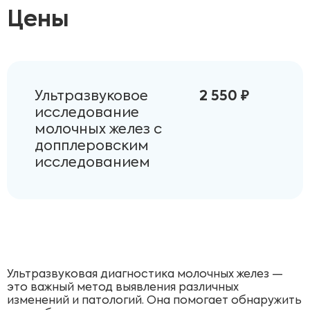
Цены
Ультразвуковое
2 550 ₽
исследование
молочных желез с
допплеровским
исследованием
Ультразвуковая диагностика молочных желез —
это важный метод выявления различных
изменений и патологий. Она помогает обнаружить