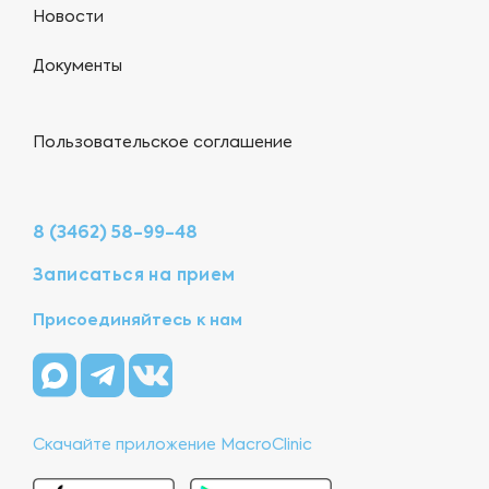
Новости
Документы
Пользовательское соглашение
8 (3462) 58-99-48
Записаться на прием
Присоединяйтесь к нам
Скачайте приложение MacroClinic