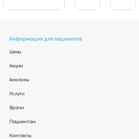
Информация для пациентов
Цены
Акции
Анализы
Услуги
Врачи
Пациентам
Контакты