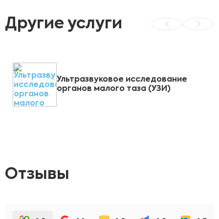
Другие услуги
Ультразвуковое исследование
органов малого таза (УЗИ)
Отзывы