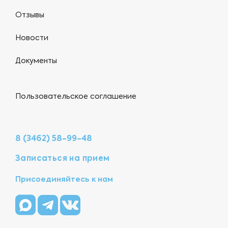
Отзывы
Новости
Документы
Пользовательское соглашение
8 (3462) 58-99-48
Записаться на прием
Присоединяйтесь к нам