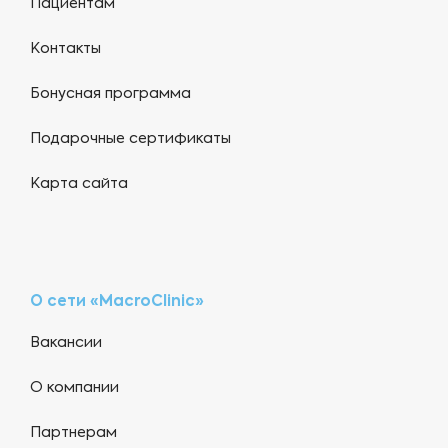
Пациентам
Контакты
Бонусная программа
Подарочные сертификаты
Карта сайта
О сети «MacroClinic»
Вакансии
О компании
Партнерам