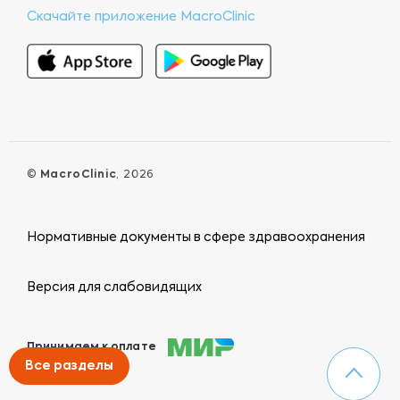
Скачайте приложение MacroClinic
©
MacroClinic
, 2026
Нормативные документы в сфере здравоохранения
Версия для слабовидящих
Принимаем к оплате
Все разделы