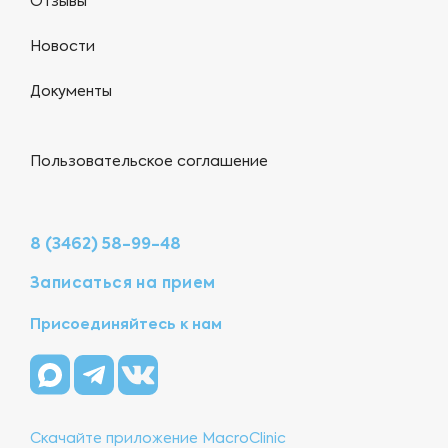
Отзывы
Новости
Документы
Пользовательское соглашение
8 (3462) 58-99-48
Записаться на прием
Присоединяйтесь к нам
Скачайте приложение MacroClinic