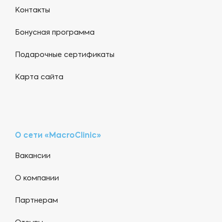
Контакты
Бонусная программа
Подарочные сертификаты
Карта сайта
О сети «MacroClinic»
Вакансии
О компании
Партнерам