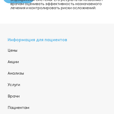
эндокринной системы. Его результаты позволяют
врачам оценивать эффективность назначаемого
лечения и контролировать риски осложнений.
Информация для пациентов
Цены
Акции
Анализы
Услуги
Врачи
Пациентам