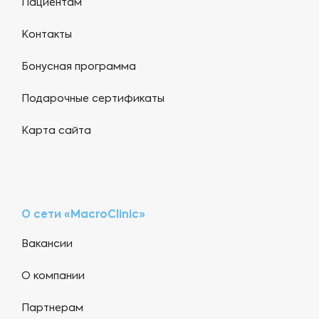
Пациентам
Контакты
Бонусная программа
Подарочные сертификаты
Карта сайта
О сети «MacroClinic»
Вакансии
О компании
Партнерам