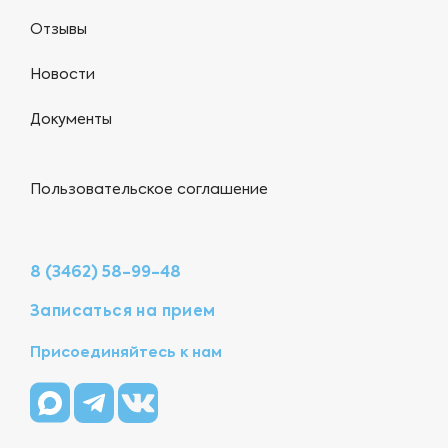
Отзывы
Новости
Документы
Пользовательское соглашение
8 (3462) 58-99-48
Записаться на прием
Присоединяйтесь к нам