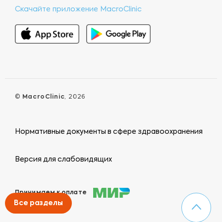
Скачайте приложение MacroClinic
©
MacroClinic
, 2026
Нормативные документы в сфере здравоохранения
Версия для слабовидящих
Принимаем к оплате
Все разделы