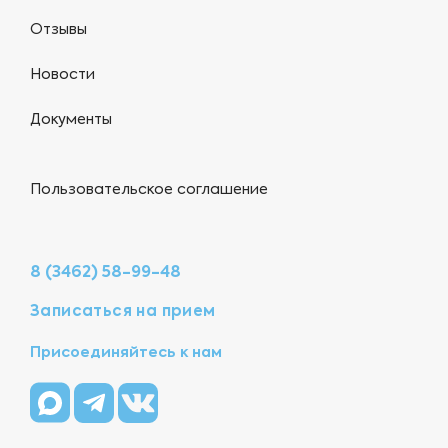
Отзывы
Новости
Документы
Пользовательское соглашение
8 (3462) 58-99-48
Записаться на прием
Присоединяйтесь к нам