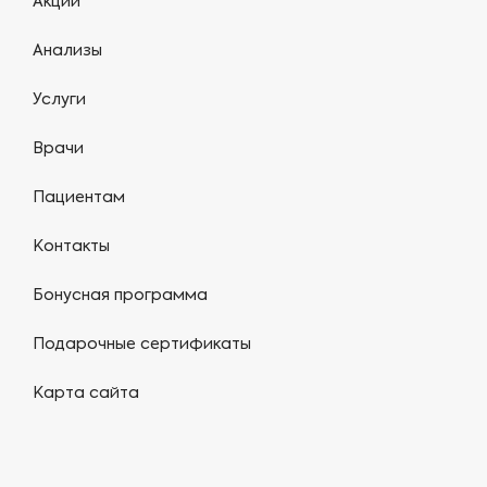
Акции
Анализы
Услуги
Врачи
Пациентам
Контакты
Бонусная программа
Подарочные сертификаты
Карта сайта