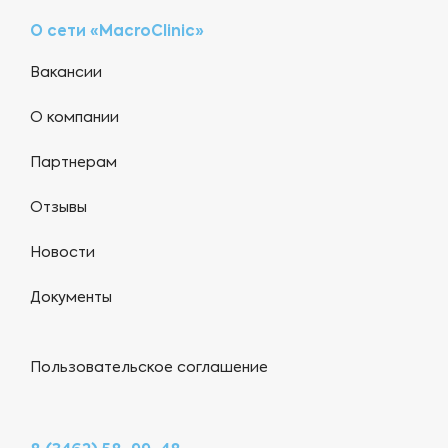
О сети «MacroClinic»
Вакансии
О компании
Партнерам
Отзывы
Новости
Документы
Пользовательское соглашение