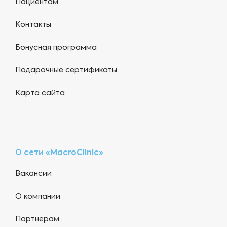
Пациентам
Контакты
Бонусная программа
Подарочные сертификаты
Карта сайта
О сети «MacroClinic»
Вакансии
О компании
Партнерам