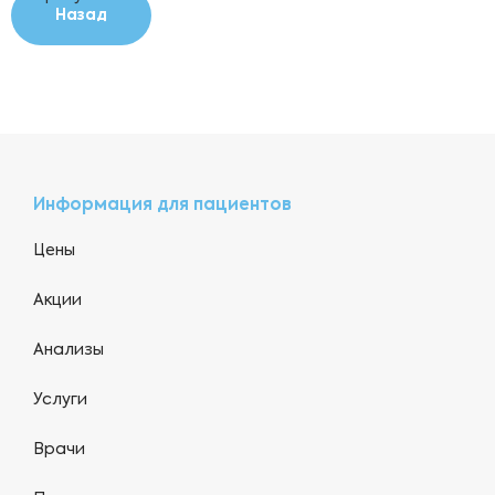
Назад
Информация для пациентов
Цены
Акции
Анализы
Услуги
Врачи