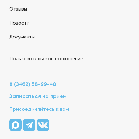
Отзывы
Новости
Документы
Пользовательское соглашение
8 (3462) 58-99-48
Записаться на прием
Присоединяйтесь к нам