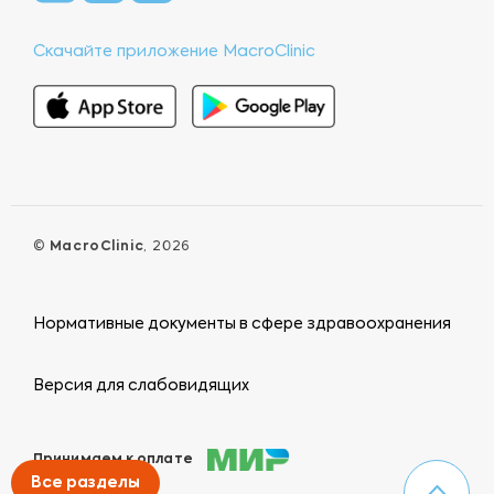
Скачайте приложение MacroClinic
©
MacroClinic
, 2026
Нормативные документы в сфере здравоохранения
Версия для слабовидящих
Принимаем к оплате
Все разделы