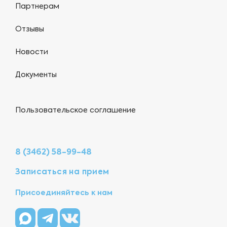
Партнерам
Отзывы
Новости
Документы
Пользовательское соглашение
8 (3462) 58-99-48
Записаться на прием
Присоединяйтесь к нам