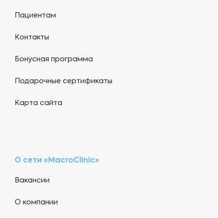
Пациентам
Контакты
Бонусная программа
Подарочные сертификаты
Карта сайта
О сети «MacroClinic»
Вакансии
О компании