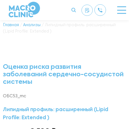
Главная
/
Анализы
/ Липидный профиль: расширенный
(Lipid Profile: Extended )
Оценка риска развития
заболеваний сердечно-сосудистой
системы
ОБС53_mc
Липидный профиль: расширенный (Lipid
Profile: Extended )