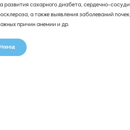
а развития сахарного диабета, сердечно-сосудис
осклероза, а также выявления заболеваний почек
ожных причин анемии и др.
Назад