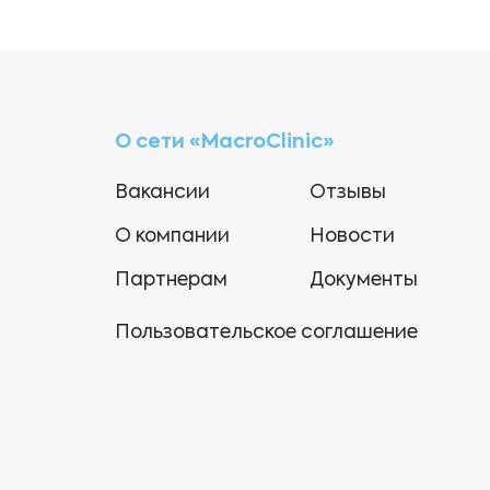
О сети «MacroClinic»
Вакансии
Отзывы
О компании
Новости
Партнерам
Документы
Пользовательское соглашение