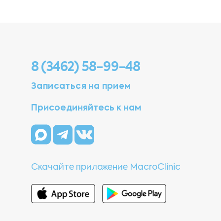
8 (3462) 58-99-48
Записаться на прием
Присоединяйтесь к нам
Скачайте приложение MacroClinic