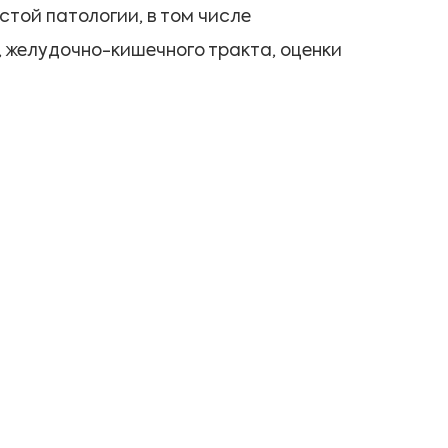
той патологии, в том числе
, желудочно-кишечного тракта, оценки