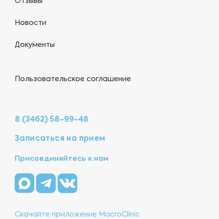
Отзывы
Новости
Документы
Пользовательское соглашение
8 (3462) 58-99-48
Записаться на прием
Присоединяйтесь к нам
Скачайте приложение MacroClinic