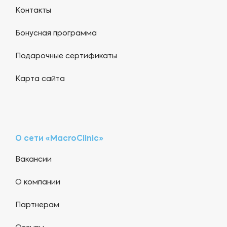
Контакты
Бонусная программа
Подарочные сертификаты
Карта сайта
О сети «MacroClinic»
Вакансии
О компании
Партнерам