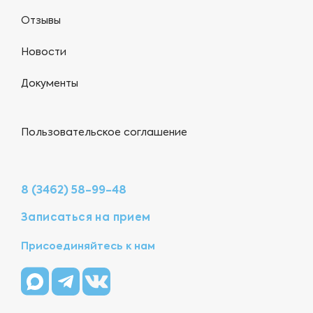
Отзывы
Новости
Документы
Пользовательское соглашение
8 (3462) 58-99-48
Записаться на прием
Присоединяйтесь к нам