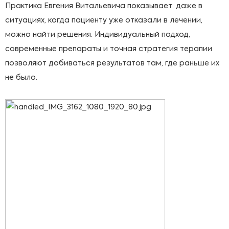
Практика Евгения Витальевича показывает: даже в
ситуациях, когда пациенту уже отказали в лечении,
можно найти решения. Индивидуальный подход,
современные препараты и точная стратегия терапии
позволяют добиваться результатов там, где раньше их
не было.