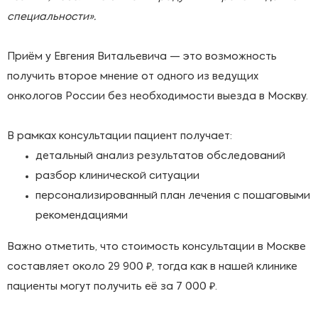
специальности».
Приём у Евгения Витальевича — это возможность
получить второе мнение от одного из ведущих
онкологов России без необходимости выезда в Москву.
В рамках консультации пациент получает:
детальный анализ результатов обследований
разбор клинической ситуации
персонализированный план лечения с пошаговыми
рекомендациями
Важно отметить, что стоимость консультации в Москве
составляет около 29 900 ₽, тогда как в нашей клинике
пациенты могут получить её за 7 000 ₽.