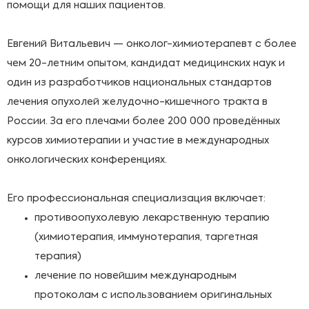
помощи для наших пациентов.
Евгений Витальевич — онколог-химиотерапевт с более
чем 20-летним опытом, кандидат медицинских наук и
один из разработчиков национальных стандартов
лечения опухолей желудочно-кишечного тракта в
России. За его плечами более 200 000 проведённых
курсов химиотерапии и участие в международных
онкологических конференциях.
Его профессиональная специализация включает:
противоопухолевую лекарственную терапию
(химиотерапия, иммунотерапия, таргетная
терапия)
лечение по новейшим международным
протоколам с использованием оригинальных