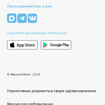
Присоединяйтесь к нам
Скачайте приложение MacroClinic
©
MacroClinic
, 2026
Нормативные документы в сфере здравоохранения
Версия для слабовидящих