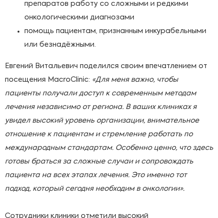
препаратов работу со сложными и редкими
онкологическими диагнозами
помощь пациентам, признанным инкурабельными
или безнадёжными.
Евгений Витальевич поделился своим впечатлением от
посещения MacroClinic:
«Для меня важно, чтобы
пациенты получали доступ к современным методам
лечения независимо от региона. В ваших клиниках я
увидел высокий уровень организации, внимательное
отношение к пациентам и стремление работать по
международным стандартам. Особенно ценно, что здесь
готовы браться за сложные случаи и сопровождать
пациента на всех этапах лечения. Это именно тот
подход, который сегодня необходим в онкологии».
Сотрудники клиники отметили высокий