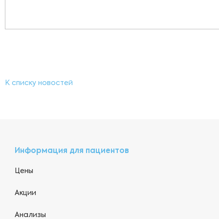
К списку новостей
Информация для пациентов
Цены
Акции
Анализы