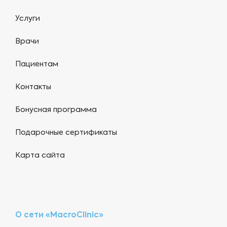
Услуги
Врачи
Пациентам
Контакты
Бонусная программа
Подарочные сертификаты
Карта сайта
О сети «MacroClinic»