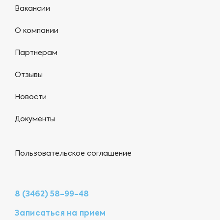
Вакансии
О компании
Партнерам
Отзывы
Новости
Документы
Пользовательское соглашение
8 (3462) 58-99-48
Записаться на прием