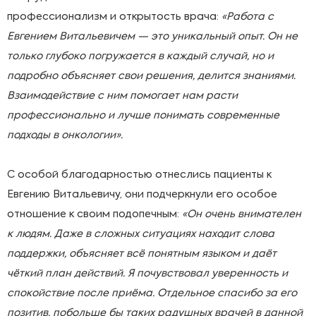
профессионализм и открытость врача:
«Работа с
Евгением Витальевичем — это уникальный опыт. Он не
только глубоко погружается в каждый случай, но и
подробно объясняет свои решения, делится знаниями.
Взаимодействие с ним помогает нам расти
профессионально и лучше понимать современные
подходы в онкологии».
С особой благодарностью отнеслись пациенты к
Евгению Витальевичу, они подчеркнули его особое
отношение к своим подопечным:
«Он очень внимателен
к людям. Даже в сложных ситуациях находит слова
поддержки, объясняет всё понятным языком и даёт
чёткий план действий. Я почувствовал уверенность и
спокойствие после приёма. Отдельное спасибо за его
позитив, побольше бы таких радушных врачей в данной