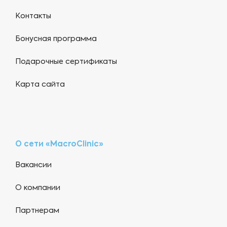
Контакты
Бонусная программа
Подарочные сертификаты
Карта сайта
О сети «MacroClinic»
Вакансии
О компании
Партнерам