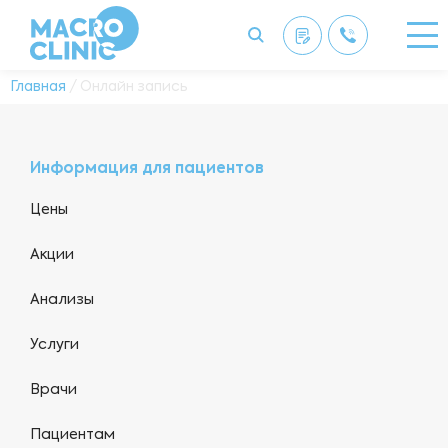
Главная
/ Онлайн запись
Информация для пациентов
Цены
Акции
Анализы
Услуги
Врачи
Пациентам