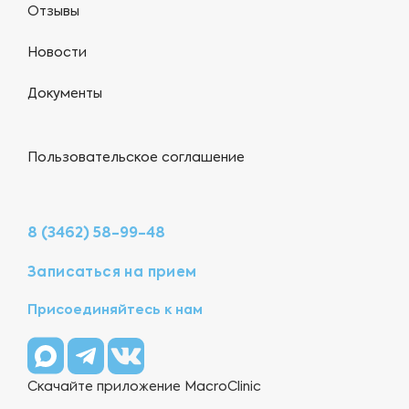
Отзывы
Новости
Документы
Пользовательское соглашение
8 (3462) 58-99-48
Записаться на прием
Присоединяйтесь к нам
Скачайте приложение MacroClinic