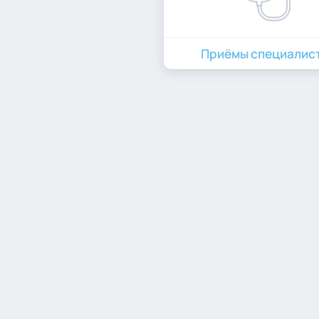
Приёмы специалис