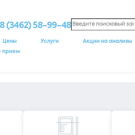
8 (3462) 58-99-48
Цены
Услуги
Акции на анализы
а прием