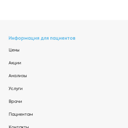
Информация для пациентов
Цены
Акции
Анализы
Услуги
Врачи
Пациентам
Контакты