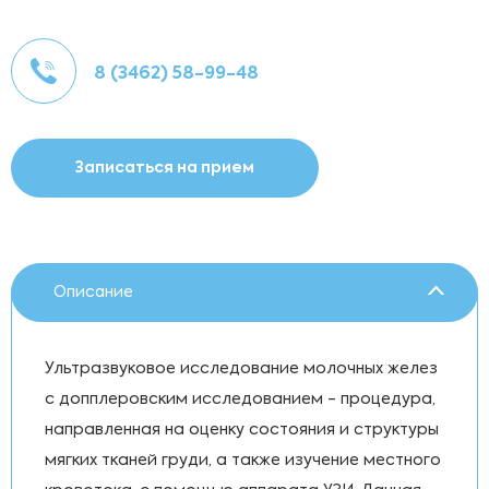
8 (3462) 58-99-48
Записаться на прием
Описание
Ультразвуковое исследование молочных желез
с допплеровским исследованием - процедура,
направленная на оценку состояния и структуры
мягких тканей груди, а также изучение местного