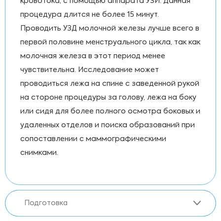
кровотока, с помощью аппарата УЗИ. Данная
процедура длится не более 15 минут.
Проводить УЗД молочной железы лучше всего в
первой половине менструального цикла, так как
молочная железа в этот период менее
чувствительна. Исследование может
проводиться лежа на спине с заведенной рукой
на стороне процедуры за голову, лежа на боку
или сидя для более полного осмотра боковых и
удаленных отделов и поиска образований при
сопоставлении с маммографическими
снимками.
Подготовка