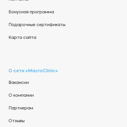
Бонусная программа
Подарочные сертификаты
Карта сайта
О сети «MacroClinic»
Вакансии
О компании
Партнерам
Отзывы