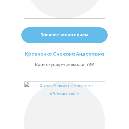
Записаться на прием
Кравченко Снежана Андреевна
Врач акушер-гинеколог, УЗИ