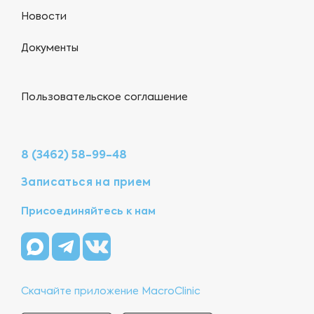
Новости
Документы
Пользовательское соглашение
8 (3462) 58-99-48
Записаться на прием
Присоединяйтесь к нам
Скачайте приложение MacroClinic