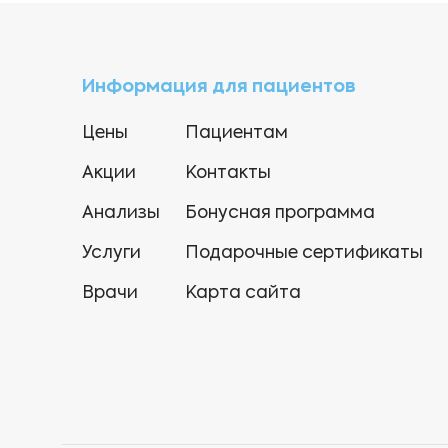
Информация для пациентов
Цены
Пациентам
Акции
Контакты
Анализы
Бонусная программа
Услуги
Подарочные сертификаты
Врачи
Карта сайта