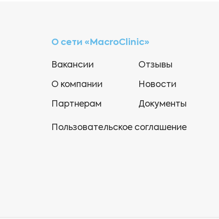
О сети «MacroClinic»
Вакансии
Отзывы
О компании
Новости
Партнерам
Документы
Пользовательское соглашение