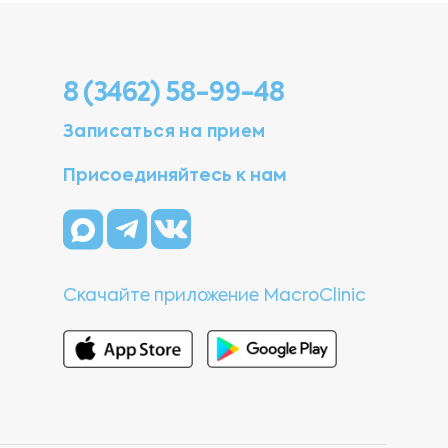
8 (3462) 58-99-48
Записаться на прием
Присоединяйтесь к нам
Скачайте приложение MacroClinic