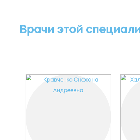
Врачи этой специал