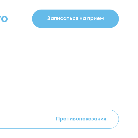
го
Записаться на прием
Противопоказания