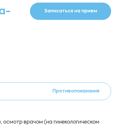
а-
Записаться на прием
Противопоказания
, осмотр врачом (на гинекологическом