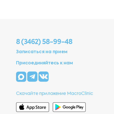
8 (3462) 58-99-48
Записаться на прием
Присоединяйтесь к нам
Скачайте приложение MacroClinic