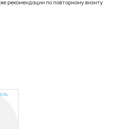
акже рекомендации по повторному визиту