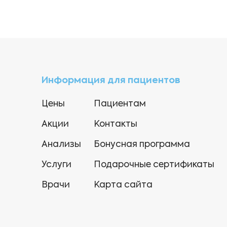
Информация для пациентов
Цены
Пациентам
Акции
Контакты
Анализы
Бонусная программа
Услуги
Подарочные сертификаты
Врачи
Карта сайта