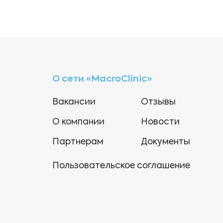
О сети «MacroClinic»
Вакансии
Отзывы
О компании
Новости
Партнерам
Документы
Пользовательское соглашение