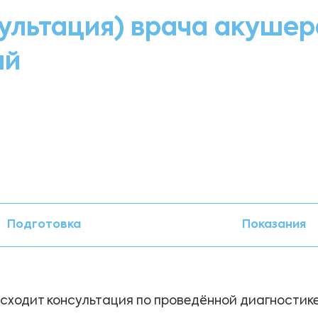
ультация) врача акушер
ый
Подготовка
Показания
исходит консультация по проведённой диагностике