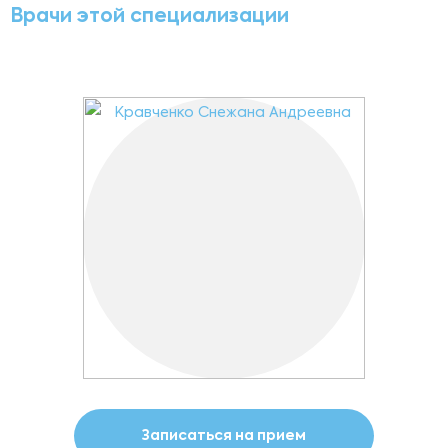
Врачи этой специализации
Записаться на прием