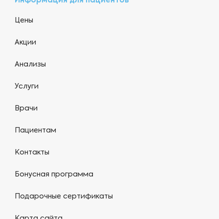
Информация для пациентов
Цены
Акции
Анализы
Услуги
Врачи
Пациентам
Контакты
Бонусная программа
Подарочные сертификаты
Карта сайта