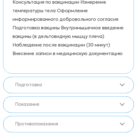
Консультация по вакцинации Измерение
температуры тела Оформление
информированного добровольного согласия
Подготовка вакцины Внутримышечное введение
вакцины (в дельтовидную мышцу плеча)
Наблюдение после вакцинации (30 минут)
Внесение записи в медицинскую документацию
Подготовка
Показания
Противопоказания