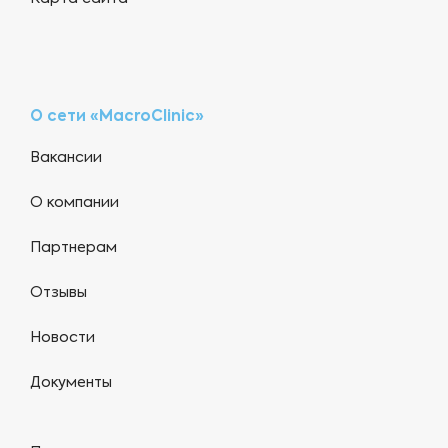
О сети «MacroClinic»
Вакансии
О компании
Партнерам
Отзывы
Новости
Документы