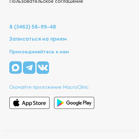
Пользовательское соглашение
8 (3462) 58-99-48
Записаться на прием
Присоединяйтесь к нам
Скачайте приложение MacroClinic