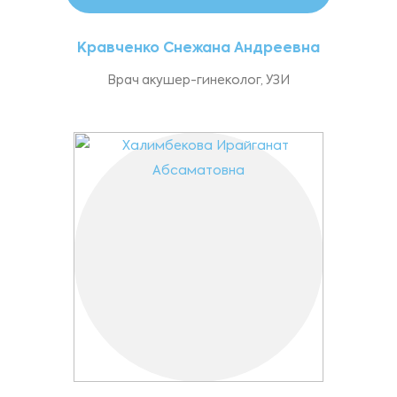
Кравченко Снежана Андреевна
Врач акушер-гинеколог, УЗИ