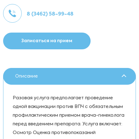
8 (3462) 58-99-48
Записаться на прием
Описание
Разовая услуга предполагает проведение
одной вакцинации против ВПЧ с обязательным
профилактическим приемом врача-гинеколога
перед введением препарата. Услуга включает:
Осмотр Оценка противопоказаний