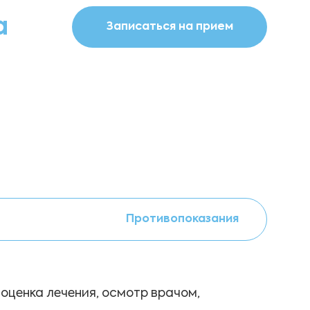
а
Записаться на прием
Противопоказания
 оценка лечения, осмотр врачом,