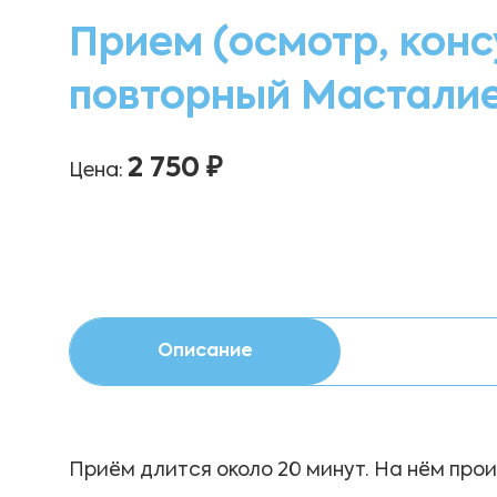
Прием (осмотр, конс
повторный Масталие
2 750 ₽
Цена:
Описание
Приём длится около 20 минут. На нём прои