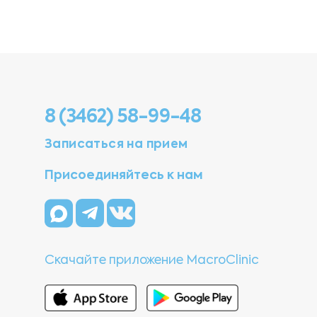
8 (3462) 58-99-48
Записаться на прием
Присоединяйтесь к нам
Скачайте приложение MacroClinic