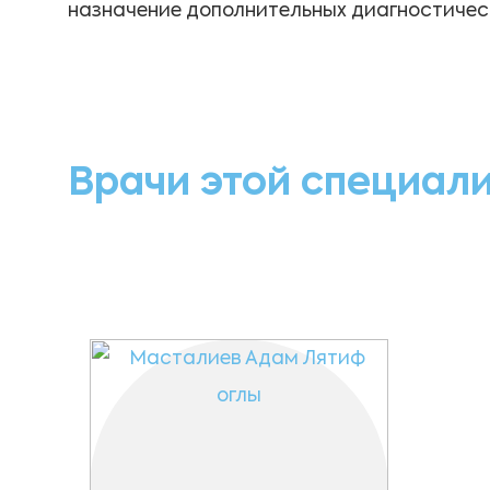
назначение дополнительных диагностическ
Врачи этой специал