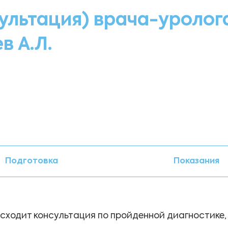
ультация) врача-уролог
в А.Л.
Подготовка
Показания
сходит консультация по пройденной диагностике,