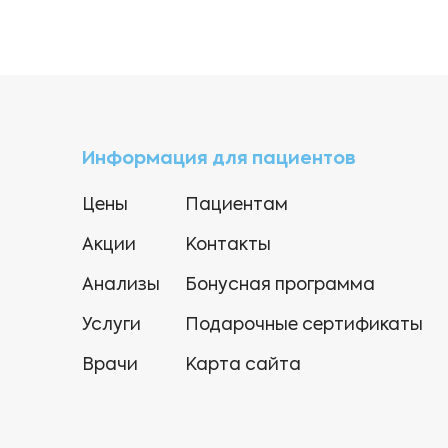
Информация для пациентов
Цены
Пациентам
Акции
Контакты
Анализы
Бонусная программа
Услуги
Подарочные сертификаты
Врачи
Карта сайта