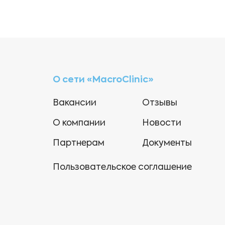
О сети «MacroClinic»
Вакансии
Отзывы
О компании
Новости
Партнерам
Документы
Пользовательское соглашение