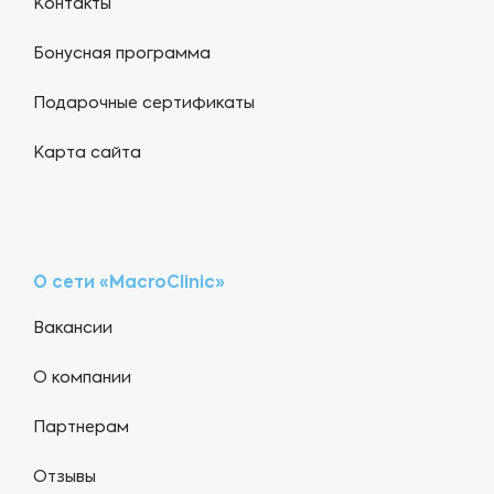
Контакты
Бонусная программа
Подарочные сертификаты
Карта сайта
О сети «MacroClinic»
Вакансии
О компании
Партнерам
Отзывы