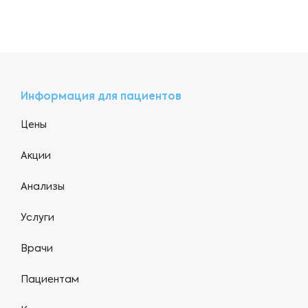
Информация для пациентов
Цены
Акции
Анализы
Услуги
Врачи
Пациентам