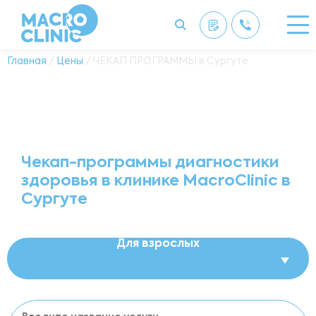
Главная
/
Цены
/ ЧЕКАП ПРОГРАММЫ в Сургуте
Чекап-программы диагностики
здоровья в клинике MacroClinic в
Сургуте
Для взрослых