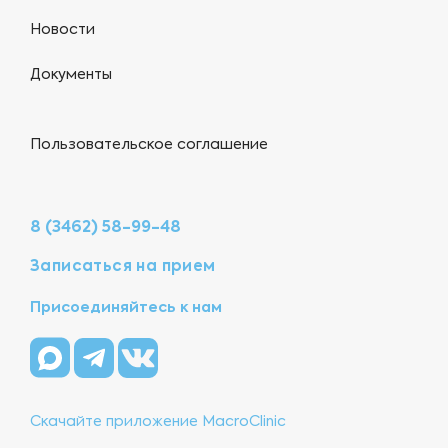
Новости
Документы
Пользовательское соглашение
8 (3462) 58-99-48
Записаться на прием
Присоединяйтесь к нам
Скачайте приложение MacroClinic