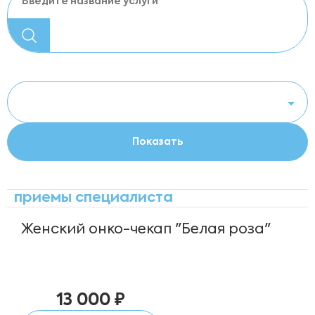
приемы специалиста
Женский онко-чекап "Белая роза"
13 000 ₽