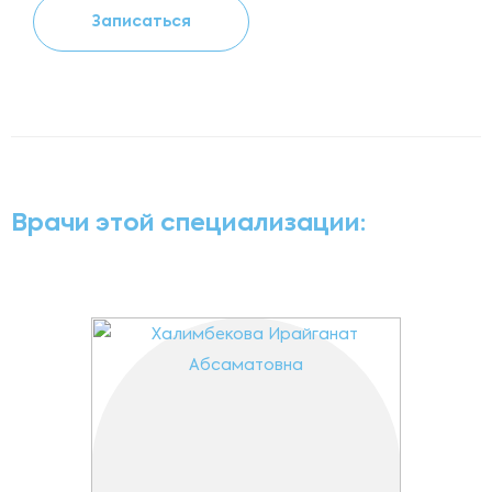
Записаться
Врачи этой специализации: