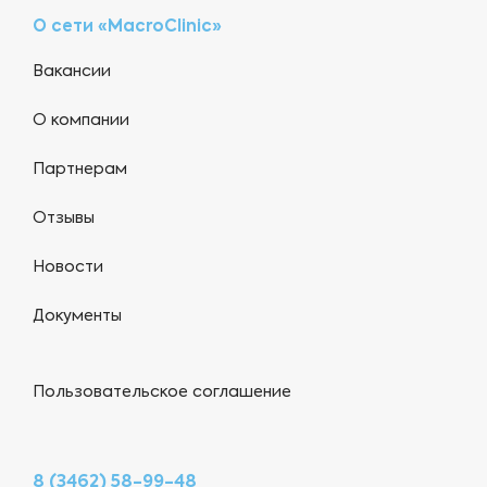
О сети «MacroClinic»
Вакансии
О компании
Партнерам
Отзывы
Новости
Документы
Пользовательское соглашение
8 (3462) 58-99-48