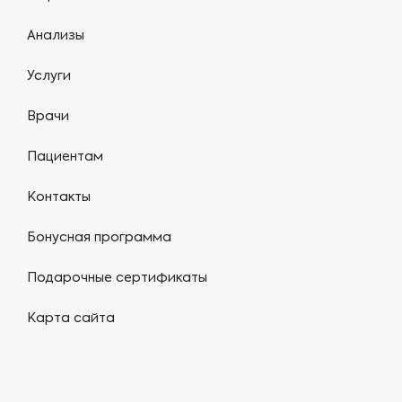
Анализы
Услуги
Врачи
Пациентам
Контакты
Бонусная программа
Подарочные сертификаты
Карта сайта