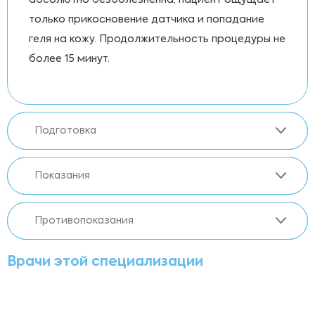
абсолютно безболезненна, пациент ощущает
только прикосновение датчика и попадание
геля на кожу. Продолжительность процедуры не
более 15 минут.
Подготовка
Показания
Противопоказания
Врачи этой специализации