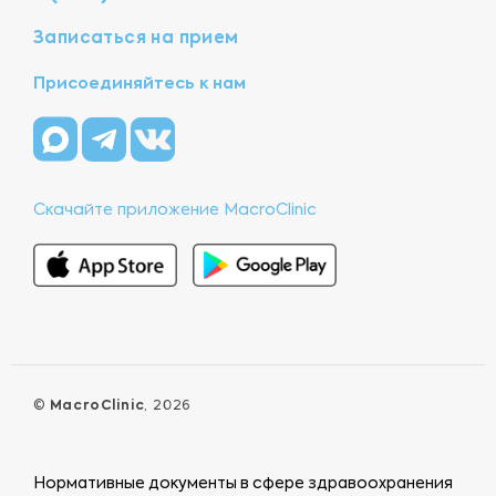
Записаться на прием
Присоединяйтесь к нам
Скачайте приложение MacroClinic
©
MacroClinic
, 2026
Нормативные документы в сфере здравоохранения