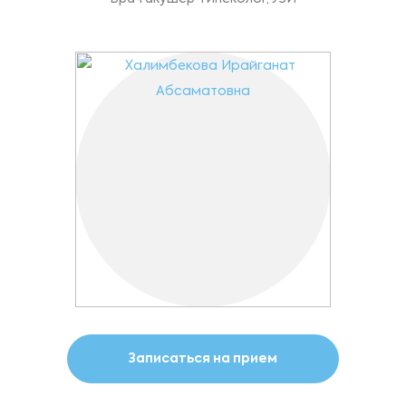
Записаться на прием