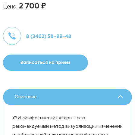
2 700 ₽
Цена:
8 (3462) 58-99-48
Записаться на прием
Описание
УЗИ лимфатических узлов – это
рекомендуемый метод визуализации изменений